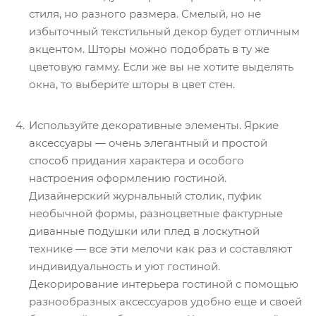
стиля, но разного размера. Смелый, но не
избыточный текстильный декор будет отличным
акцентом. Шторы можно подобрать в ту же
цветовую гамму. Если же вы не хотите выделять
окна, то выберите шторы в цвет стен.
Используйте декоративные элементы. Яркие
аксессуары — очень элегантный и простой
способ придания характера и особого
настроения оформлению гостиной.
Дизайнерский журнальный столик, пуфик
необычной формы, разноцветные фактурные
диванные подушки или плед в лоскутной
технике — все эти мелочи как раз и составляют
индивидуальность и уют гостиной.
Декорирование интерьера гостиной с помощью
разнообразных аксессуаров удобно еще и своей