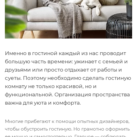
Именно в гостиной каждый из нас проводит
большую часть времени: ужинает с семьей и
друзьями или просто отдыхает от работы и
суеты. Поэтому необходимо сделать гостиную
комнату не только красивой, но и
функциональной. Организация пространства
важна для уюта и комфорта.
Многие прибегают к помощи опытных дизайнеров,
чтобы обустроить гостиную. Но грамотно оформить
ее можно и самостоятельно. Главное — соблюдать