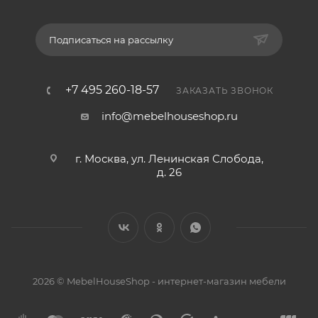
Подписаться на рассылку
+7 495 260-18-57
ЗАКАЗАТЬ ЗВОНОК
info@mebelhouseshop.ru
г. Москва, ул. Ленинская Слобода,
д. 26
2026 © MebelHouseShop - интернет-магазин мебели