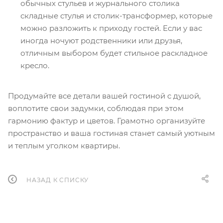
обычных стульев и журнального столика
складные стулья и столик-трансформер, которые
можно разложить к приходу гостей. Если у вас
иногда ночуют родственники или друзья,
отличным выбором будет стильное раскладное
кресло.
Продумайте все детали вашей гостиной с душой,
воплотите свои задумки, соблюдая при этом
гармонию фактур и цветов. Грамотно организуйте
пространство и ваша гостиная станет самый уютным
и теплым уголком квартиры.
НАЗАД К СПИСКУ