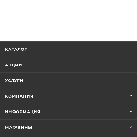
КАТАЛОГ
АКЦИИ
УСЛУГИ
КОМПАНИЯ
ИНФОРМАЦИЯ
МАГАЗИНЫ