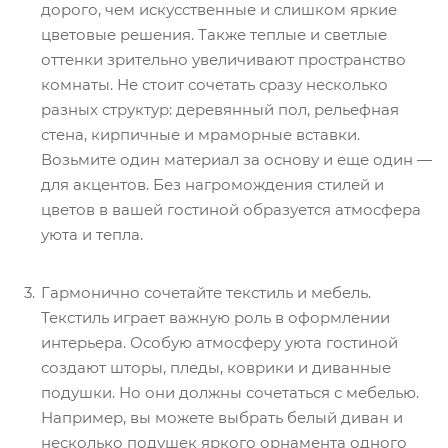
дорого, чем искусственные и слишком яркие
цветовые решения. Также теплые и светлые
оттенки зрительно увеличивают пространство
комнаты. Не стоит сочетать сразу несколько
разных структур: деревянный пол, рельефная
стена, кирпичные и мраморные вставки.
Возьмите один материал за основу и еще один —
для акцентов. Без нагромождения стилей и
цветов в вашей гостиной образуется атмосфера
уюта и тепла.
Гармонично сочетайте текстиль и мебель.
Текстиль играет важную роль в оформлении
интерьера. Особую атмосферу уюта гостиной
создают шторы, пледы, коврики и диванные
подушки. Но они должны сочетаться с мебелью.
Например, вы можете выбрать белый диван и
несколько подушек яркого орнамента одного