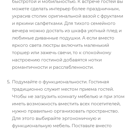
быстротой и мобильностью. К встрече гостей вы
можете сделать интерьер более праздничным,
украсив столик оригинальной вазой с фруктами
и яркими салфетками. Для тихого семейного
вечера можно достать из шкафа уютный плед и
любимые диванные подушки. А если вместо
яркого света люстры включить маленький
торшер или зажечь свечи, то к спокойному
настроению гостиной добавятся нотки
романтичности и расслабленности.
Подумайте о функциональности. Гостиная
традиционно служит местом приема гостей.
Чтобы не загрузить комнату мебелью и при этом
иметь возможность вместить всех посетителей,
нужно правильно организовать пространство.
Для этого выбирайте эргономичную и
функциональную мебель. Поставьте вместо