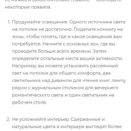
некоторые правила.
Продумайте освещение. Одного источника света
на потолке не достаточно. Поделите комнату на
зоны, чтобы понять, где и какое освещение вам
потребуется. Начните с основных зон, где вы
проводите больше всего времени. Затем
определите остальные места вашей активности.
Например, вы можете установить рассеянный
свет на потолке для общего комфорта, два
светильника над диваном для чтения книг, лампу
рядом с журнальным столиком для вечернего
романтического света и один светильник на
рабочем столе.
Не усложняйте интерьер. Сдержанные и
натуральные цвета в интерьере выглядят более