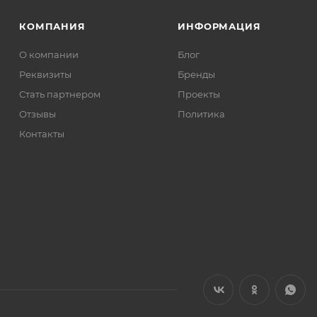
КОМПАНИЯ
ИНФОРМАЦИЯ
О компании
Блог
Реквизиты
Бренды
Стать партнером
Проекты
Отзывы
Политика
Контакты