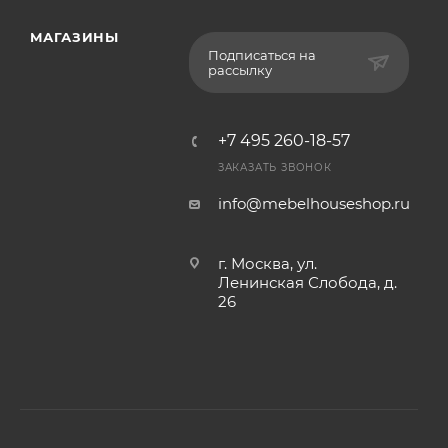
МАГАЗИНЫ
Подписаться на
рассылку
+7 495 260-18-57
ЗАКАЗАТЬ ЗВОНОК
info@mebelhouseshop.ru
г. Москва, ул.
Ленинская Слобода, д.
26