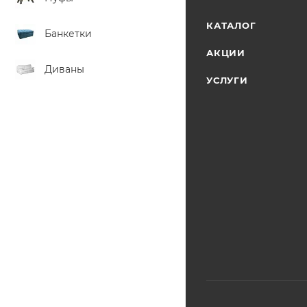
КАТАЛОГ
Банкетки
АКЦИИ
Диваны
УСЛУГИ