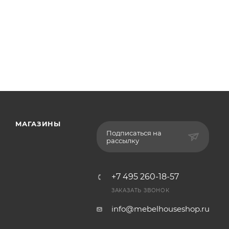
МАГАЗИНЫ
Подписаться на
рассылку
+7 495 260-18-57
ЗАКАЗАТЬ ЗВОНОК
info@mebelhouseshop.ru