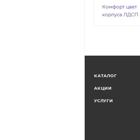
Комфорт цвет
корпуса ЛДСП
КАТАЛОГ
АКЦИИ
УСЛУГИ