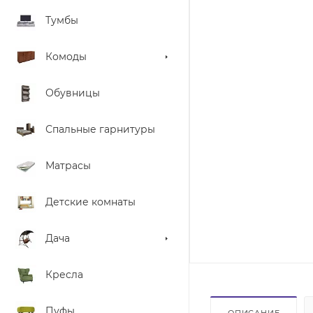
Тумбы
Комоды
Обувницы
Спальные гарнитуры
Матрасы
Детские комнаты
Дача
Кресла
Пуфы
ОПИСАНИЕ