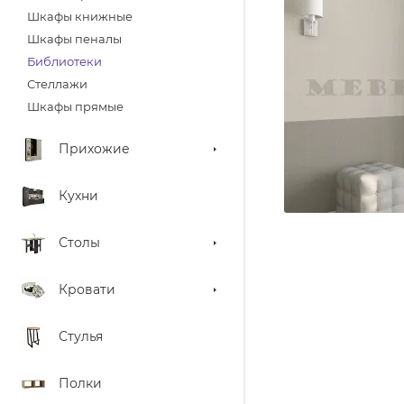
Шкафы книжные
Шкафы пеналы
Библиотеки
Стеллажи
Шкафы прямые
Прихожие
Кухни
Столы
Кровати
Стулья
Полки