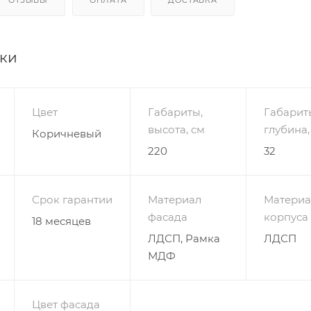
ики
Цвет
Габариты,
Габарит
высота, см
глубина,
Коричневый
220
32
Срок гарантии
Материал
Материа
фасада
корпуса
18 месяцев
ЛДСП, Рамка
ЛДСП
МДФ
Цвет фасада