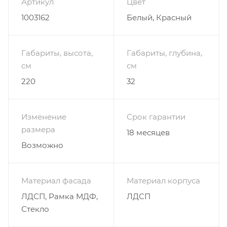
Артикул
Цвет
1003162
Белый, Красный
Габариты, высота,
Габариты, глубина,
см
см
220
32
Изменение
Срок гарантии
размера
18 месяцев
Возможно
Материал фасада
Материал корпуса
ЛДСП, Рамка МДФ,
ЛДСП
Стекло