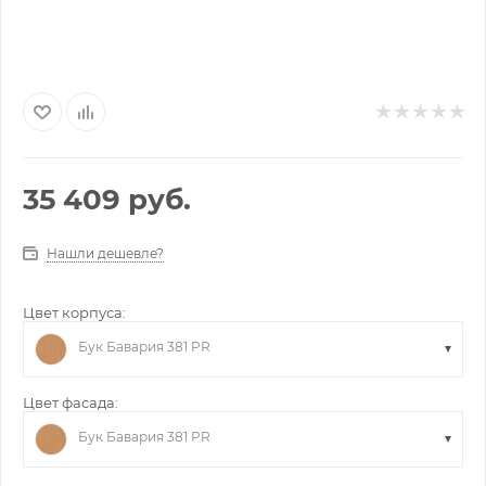
35 409
руб.
Нашли дешевле?
Цвет корпуса:
Бук Бавария 381 PR
Цвет фасада:
Бук Бавария 381 PR