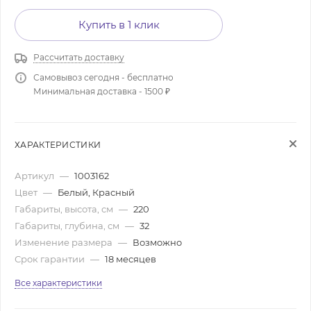
Купить в 1 клик
Рассчитать доставку
Самовывоз сегодня - бесплатно
Минимальная доставка - 1500 ₽
ХАРАКТЕРИСТИКИ
Артикул
—
1003162
Цвет
—
Белый, Красный
Габариты, высота, см
—
220
Габариты, глубина, см
—
32
Изменение размера
—
Возможно
Срок гарантии
—
18 месяцев
Все характеристики