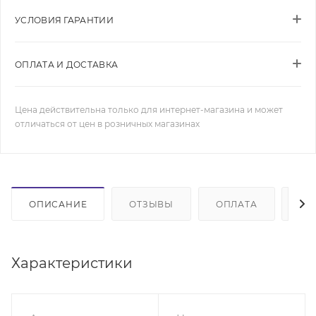
УСЛОВИЯ ГАРАНТИИ
ОПЛАТА И ДОСТАВКА
Цена действительна только для интернет-магазина и может
отличаться от цен в розничных магазинах
ОПИСАНИЕ
ОТЗЫВЫ
ОПЛАТА
ДО
Характеристики