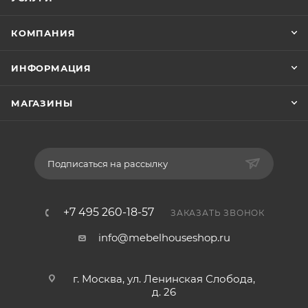
КОМПАНИЯ
ИНФОРМАЦИЯ
МАГАЗИНЫ
Подписаться на рассылку
+7 495 260-18-57
ЗАКАЗАТЬ ЗВОНОК
info@mebelhouseshop.ru
г. Москва, ул. Ленинская Слобода,
д. 26