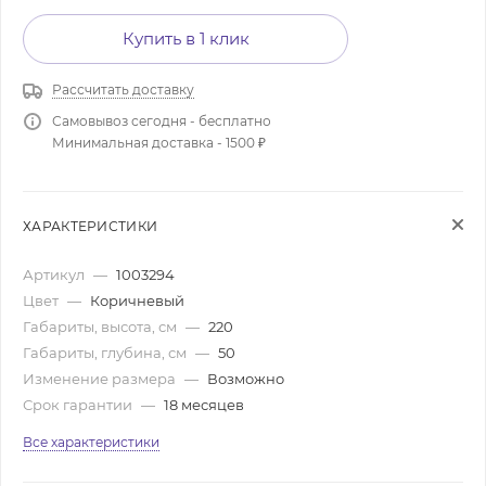
Купить в 1 клик
Рассчитать доставку
Самовывоз сегодня - бесплатно
Минимальная доставка - 1500 ₽
ХАРАКТЕРИСТИКИ
Артикул
—
1003294
Цвет
—
Коричневый
Габариты, высота, см
—
220
Габариты, глубина, см
—
50
Изменение размера
—
Возможно
Срок гарантии
—
18 месяцев
Все характеристики