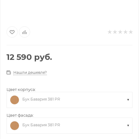
12 590
руб.
Нашли дешевле?
Цвет корпуса:
Бук Бавария 381 PR
Цвет фасада:
Бук Бавария 381 PR