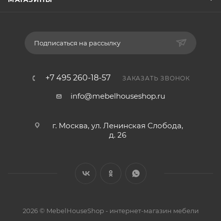
Подписаться на рассылку
+7 495 260-18-57
ЗАКАЗАТЬ ЗВОНОК
info@mebelhouseshop.ru
г. Москва, ул. Ленинская Слобода,
д. 26
2026 © MebelHouseShop - интернет-магазин мебели