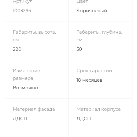
Артикул
Цвет
1003294
Коричневый
Габариты, высота,
Габариты, глубина,
см
см
220
50
Изменение
Срок гарантии
размера
18 месяцев
Возможно
Материал фасада
Материал корпуса
ЛДСП
ЛДСП