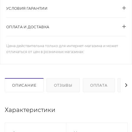
УСЛОВИЯ ГАРАНТИИ
ОПЛАТА И ДОСТАВКА
Цена действительна только для интернет-магазина и может
отличаться от цен в розничных магазинах
ОПИСАНИЕ
ОТЗЫВЫ
ОПЛАТА
ДО
Характеристики