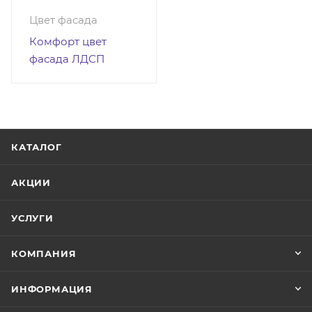
Цвет фасада
Комфорт цвет
фасада ЛДСП
КАТАЛОГ
АКЦИИ
УСЛУГИ
КОМПАНИЯ
ИНФОРМАЦИЯ