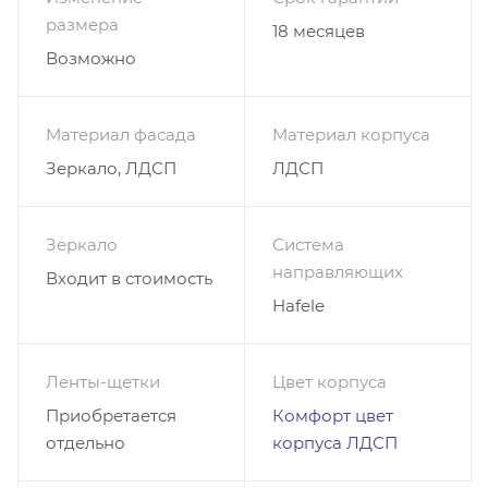
магазина.
размера
18 месяцев
Возможно
Материал фасада
Материал корпуса
Зеркало, ЛДСП
ЛДСП
Зеркало
Система
направляющих
Входит в стоимость
Hafele
Ленты-щетки
Цвет корпуса
Приобретается
Комфорт цвет
отдельно
корпуса ЛДСП