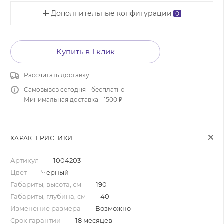
Дополнительные конфигурации
0
Купить в 1 клик
Рассчитать доставку
Самовывоз сегодня - бесплатно
Минимальная доставка - 1500 ₽
ХАРАКТЕРИСТИКИ
Артикул
—
1004203
Цвет
—
Черный
Габариты, высота, см
—
190
Габариты, глубина, см
—
40
Изменение размера
—
Возможно
Срок гарантии
—
18 месяцев