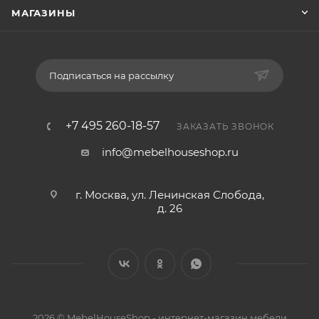
МАГАЗИНЫ
Подписаться на рассылку
+7 495 260-18-57
ЗАКАЗАТЬ ЗВОНОК
info@mebelhouseshop.ru
г. Москва, ул. Ленинская Слобода,
д. 26
2026 © MebelHouseShop - интернет-магазин мебели