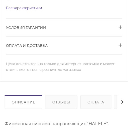
Все характеристики
УСЛОВИЯ ГАРАНТИИ
ОПЛАТА И ДОСТАВКА
Цена действительна только для интернет-магазина и может
отличаться от цен в розничных магазинах
ОПИСАНИЕ
ОТЗЫВЫ
ОПЛАТА
ДО
Фирменная система направляющих "HAFELE".