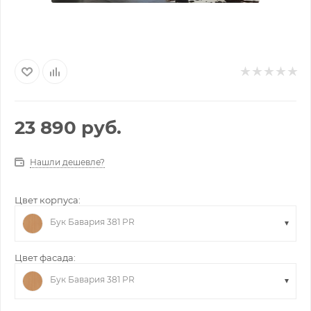
23 890
руб.
Нашли дешевле?
Цвет корпуса:
Бук Бавария 381 PR
Цвет фасада:
Бук Бавария 381 PR