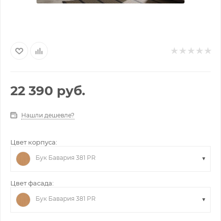
22 390
руб.
Нашли дешевле?
Цвет корпуса:
Бук Бавария 381 PR
Цвет фасада:
Бук Бавария 381 PR