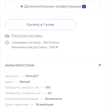
Дополнительные конфигурации
0
Купить в 1 клик
Рассчитать доставку
Самовывоз сегодня - бесплатно
Минимальная доставка - 1500 ₽
ХАРАКТЕРИСТИКИ
Артикул
—
1004207
Цвет
—
Белый
Габариты, высота, см
—
190
Габариты, глубина, см
—
40
Изменение размера
—
Возможно
Срок гарантии
—
18 месяцев