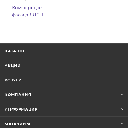
Комфорт цвет
фасада ЛДСП
КАТАЛОГ
АКЦИИ
УСЛУГИ
КОМПАНИЯ
ИНФОРМАЦИЯ
МАГАЗИНЫ