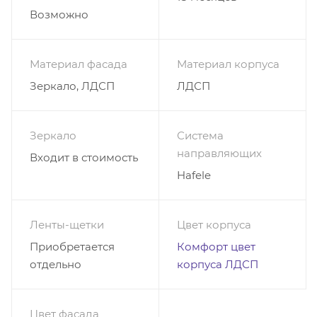
Возможно
Материал фасада
Материал корпуса
Зеркало, ЛДСП
ЛДСП
Зеркало
Система
направляющих
Входит в стоимость
Hafele
Ленты-щетки
Цвет корпуса
Приобретается
Комфорт цвет
отдельно
корпуса ЛДСП
Цвет фасада