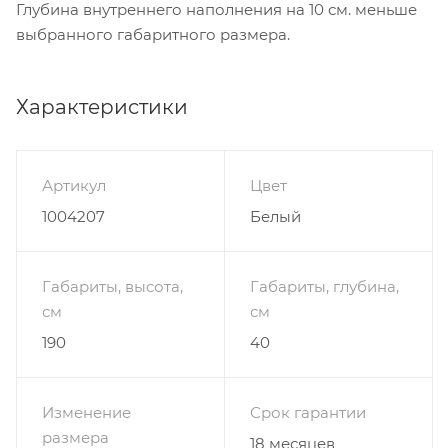
Глубина внутреннего наполнения на 10 см. меньше
выбранного габаритного размера.
Характеристики
Артикул
Цвет
1004207
Белый
Габариты, высота,
Габариты, глубина,
см
см
190
40
Изменение
Срок гарантии
размера
18 месяцев