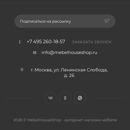
Подписаться на рассылку
+7 495 260-18-57
ЗАКАЗАТЬ ЗВОНОК
info@mebelhouseshop.ru
г. Москва, ул. Ленинская Слобода,
д. 26
2026 © MebelHouseShop - интернет-магазин мебели