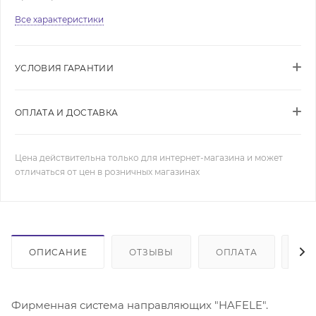
Все характеристики
УСЛОВИЯ ГАРАНТИИ
ОПЛАТА И ДОСТАВКА
Цена действительна только для интернет-магазина и может
отличаться от цен в розничных магазинах
ОПИСАНИЕ
ОТЗЫВЫ
ОПЛАТА
ДО
Фирменная система направляющих "HAFELE".