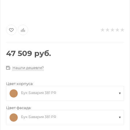
47 509
руб.
Нашли дешевле?
Цвет корпуса:
Бук Бавария 381 PR
Цвет фасада:
Бук Бавария 381 PR