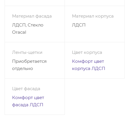
Материал фасада
Материал корпуса
ЛДСП, Стекло
ЛДСП
Oracal
Ленты-щетки
Цвет корпуса
Приобретается
Комфорт цвет
отдельно
корпуса ЛДСП
Цвет фасада
Комфорт цвет
фасада ЛДСП