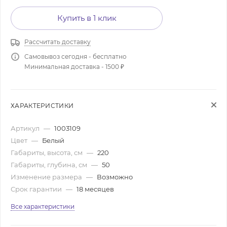
Купить в 1 клик
Рассчитать доставку
Самовывоз сегодня - бесплатно
Минимальная доставка - 1500 ₽
ХАРАКТЕРИСТИКИ
Артикул
—
1003109
Цвет
—
Белый
Габариты, высота, см
—
220
Габариты, глубина, см
—
50
Изменение размера
—
Возможно
Срок гарантии
—
18 месяцев
Все характеристики