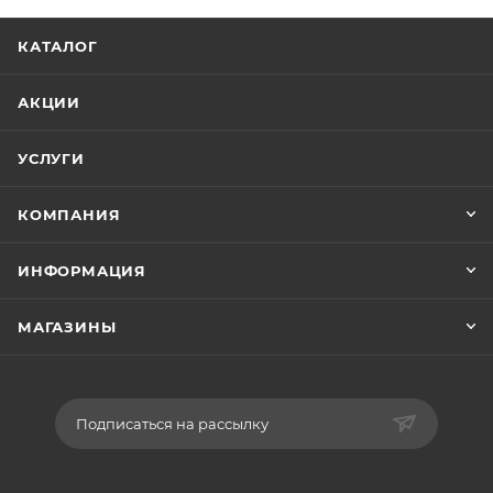
КАТАЛОГ
АКЦИИ
УСЛУГИ
КОМПАНИЯ
ИНФОРМАЦИЯ
МАГАЗИНЫ
Подписаться на рассылку