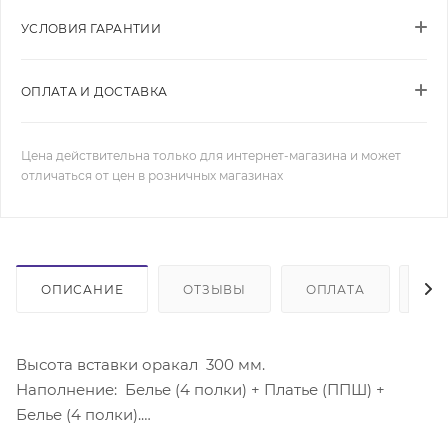
УСЛОВИЯ ГАРАНТИИ
ОПЛАТА И ДОСТАВКА
Цена действительна только для интернет-магазина и может
отличаться от цен в розничных магазинах
ОПИСАНИЕ
ОТЗЫВЫ
ОПЛАТА
ДО
Высота вставки оракал 300 мм.
Наполнение: Белье (4 полки) + Платье (ППШ) +
Белье (4 полки).