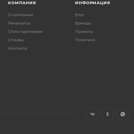
КОМПАНИЯ
ИНФОРМАЦИЯ
О компании
Блог
Реквизиты
Бренды
Стать партнером
Проекты
Отзывы
Политика
Контакты