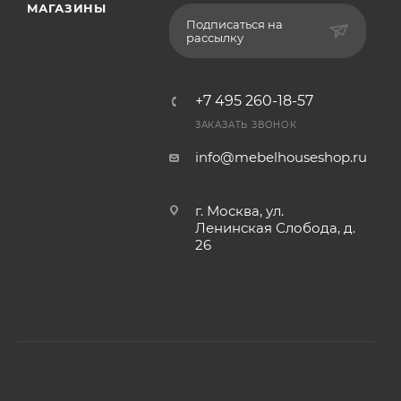
МАГАЗИНЫ
Подписаться на
рассылку
+7 495 260-18-57
ЗАКАЗАТЬ ЗВОНОК
info@mebelhouseshop.ru
г. Москва, ул.
Ленинская Слобода, д.
26