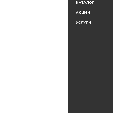
КАТАЛОГ
АКЦИИ
УСЛУГИ