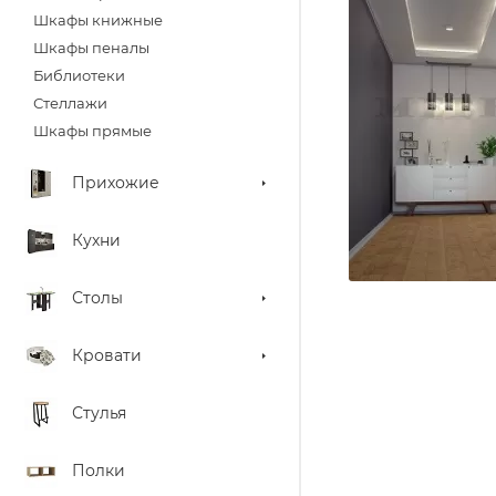
Шкафы книжные
Шкафы пеналы
Библиотеки
Стеллажи
Шкафы прямые
Прихожие
Кухни
Столы
Кровати
Стулья
Полки