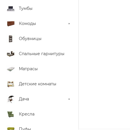
Тумбы
Комоды
Обувницы
Спальные гарнитуры
Матрасы
Детские комнаты
Дача
Кресла
Пуфы