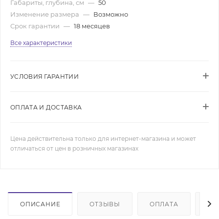
Габариты, глубина, см
—
50
Изменение размера
—
Возможно
Срок гарантии
—
18 месяцев
Все характеристики
УСЛОВИЯ ГАРАНТИИ
ОПЛАТА И ДОСТАВКА
Цена действительна только для интернет-магазина и может
отличаться от цен в розничных магазинах
ОПИСАНИЕ
ОТЗЫВЫ
ОПЛАТА
ДО