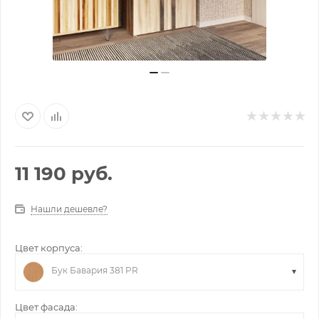
11 190
руб.
Нашли дешевле?
Цвет корпуса:
Бук Бавария 381 PR
Цвет фасада: