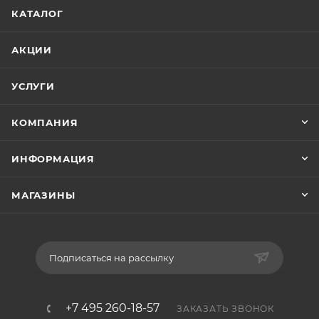
КАТАЛОГ
АКЦИИ
УСЛУГИ
КОМПАНИЯ
ИНФОРМАЦИЯ
МАГАЗИНЫ
Подписаться на рассылку
+7 495 260-18-57
ЗАКАЗАТЬ ЗВОНОК