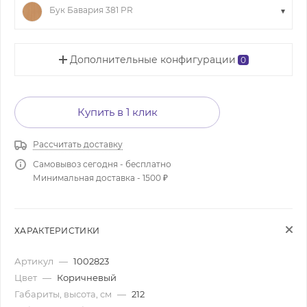
Бук Бавария 381 PR
Дополнительные конфигурации
0
Купить в 1 клик
Рассчитать доставку
Самовывоз сегодня - бесплатно
Минимальная доставка - 1500 ₽
ХАРАКТЕРИСТИКИ
Артикул
—
1002823
Цвет
—
Коричневый
Габариты, высота, см
—
212