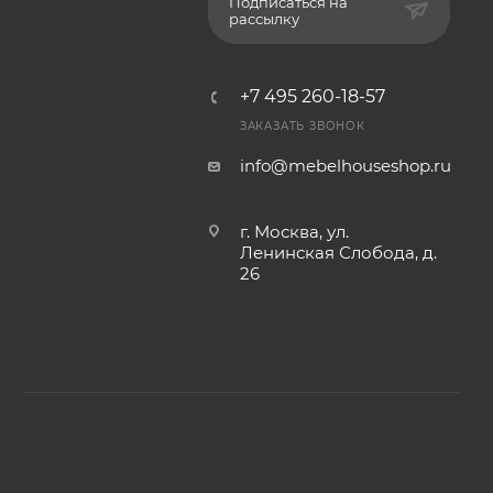
Подписаться на
рассылку
+7 495 260-18-57
ЗАКАЗАТЬ ЗВОНОК
info@mebelhouseshop.ru
г. Москва, ул.
Ленинская Слобода, д.
26