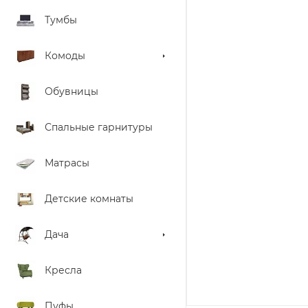
Тумбы
Комоды
Обувницы
Спальные гарнитуры
Матрасы
Детские комнаты
Дача
Кресла
Пуфы