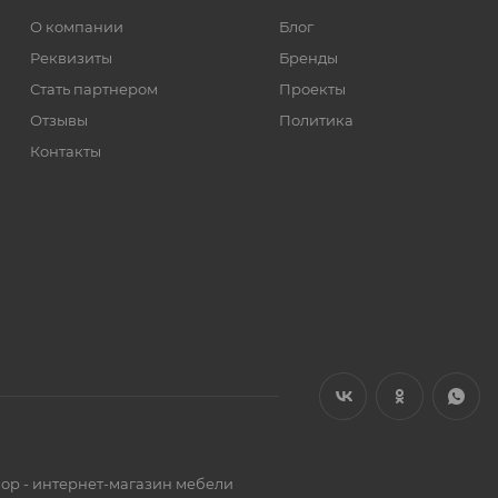
О компании
Блог
Реквизиты
Бренды
Стать партнером
Проекты
Отзывы
Политика
Контакты
op - интернет-магазин мебели