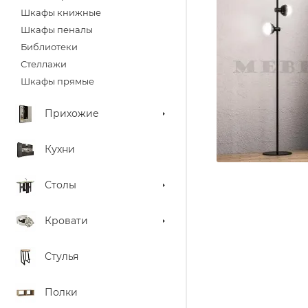
Шкафы книжные
Шкафы пеналы
Библиотеки
Стеллажи
Шкафы прямые
Прихожие
Кухни
Столы
Кровати
Стулья
Полки