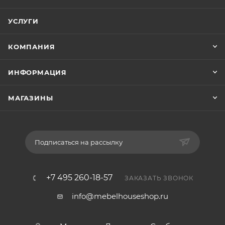
УСЛУГИ
КОМПАНИЯ
ИНФОРМАЦИЯ
МАГАЗИНЫ
Подписаться на рассылку
+7 495 260-18-57
ЗАКАЗАТЬ ЗВОНОК
info@mebelhouseshop.ru