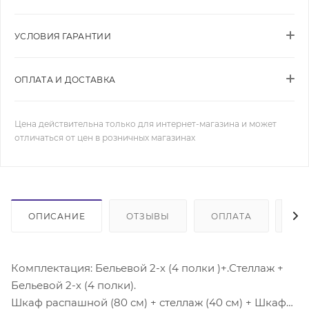
УСЛОВИЯ ГАРАНТИИ
ОПЛАТА И ДОСТАВКА
Цена действительна только для интернет-магазина и может
отличаться от цен в розничных магазинах
ОПИСАНИЕ
ОТЗЫВЫ
ОПЛАТА
ДО
Комплектация: Бельевой 2-х (4 полки )+.Стеллаж +
Бельевой 2-х (4 полки).
Шкаф распашной (80 см) + стеллаж (40 см) + Шкаф