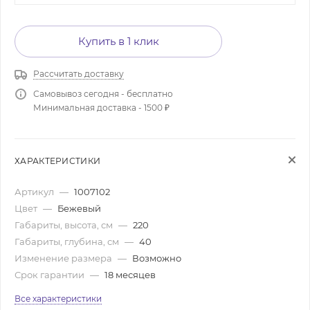
Купить в 1 клик
Рассчитать доставку
Самовывоз сегодня - бесплатно
Минимальная доставка - 1500 ₽
ХАРАКТЕРИСТИКИ
Артикул
—
1007102
Цвет
—
Бежевый
Габариты, высота, см
—
220
Габариты, глубина, см
—
40
Изменение размера
—
Возможно
Срок гарантии
—
18 месяцев
Все характеристики