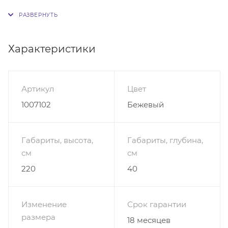
распашной (80 см).
Характеристики
Артикул
Цвет
1007102
Бежевый
Габариты, высота,
Габариты, глубина,
см
см
220
40
Изменение
Срок гарантии
размера
18 месяцев