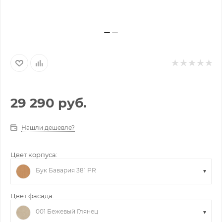
29 290
руб.
Нашли дешевле?
Цвет корпуса:
Бук Бавария 381 PR
Цвет фасада:
001 Бежевый Глянец