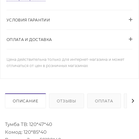
УСЛОВИЯ ГАРАНТИИ
ОПЛАТА И ДОСТАВКА
Цена действительна только для интернет-магазина и может
отличаться от цен в розничных магазинах
ОПИСАНИЕ
ОТЗЫВЫ
ОПЛАТА
ДО
Тумба ТВ: 120*47*40
Комод: 120*85*40