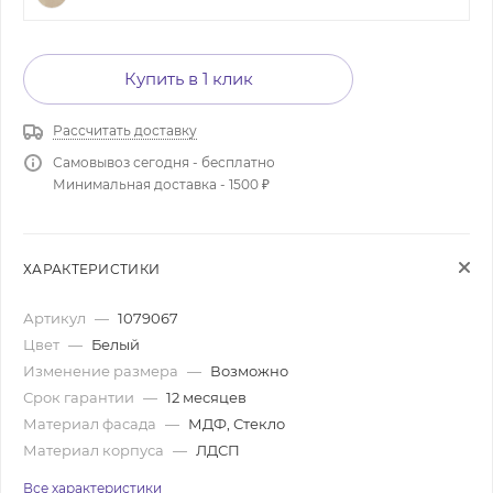
Купить в 1 клик
Рассчитать доставку
Самовывоз сегодня - бесплатно
Минимальная доставка - 1500 ₽
ХАРАКТЕРИСТИКИ
Артикул
—
1079067
Цвет
—
Белый
Изменение размера
—
Возможно
Срок гарантии
—
12 месяцев
Материал фасада
—
МДФ, Стекло
Материал корпуса
—
ЛДСП
Все характеристики