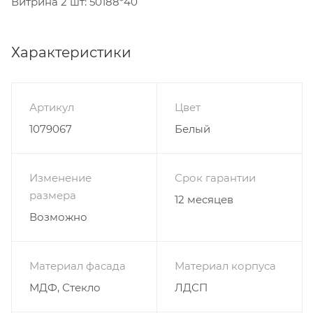
Витрина 2 шт: 50188*40
Характеристики
Артикул
Цвет
1079067
Белый
Изменение
Срок гарантии
размера
12 месяцев
Возможно
Материал фасада
Материал корпуса
МДФ, Стекло
ЛДСП