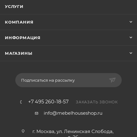
УСЛУГИ
КОМПАНИЯ
ИНФОРМАЦИЯ
МАГАЗИНЫ
Подписаться на рассылку
+7 495 260-18-57
ЗАКАЗАТЬ ЗВОНОК
info@mebelhouseshop.ru
г. Москва, ул. Ленинская Слобода,