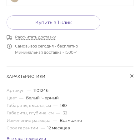
Купить в 1 клик
Рассчитать доставку
Самовывоз сегодня - бесплатно
Минимальная доставка - 1500 ₽
ХАРАКТЕРИСТИКИ
Артикул
—
1101246
Цвет
—
Белый, Черный
Габариты, высота, см
—
180
Габариты, глубина, см
—
32
Изменение размера
—
Возможно
Срок гарантии
—
12 месяцев
Все характеристики