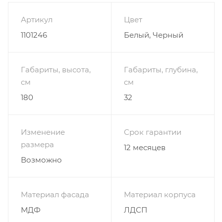
Артикул
Цвет
1101246
Белый, Черный
Габариты, высота,
Габариты, глубина,
см
см
180
32
Изменение
Срок гарантии
размера
12 месяцев
Возможно
Материал фасада
Материал корпуса
МДФ
ЛДСП