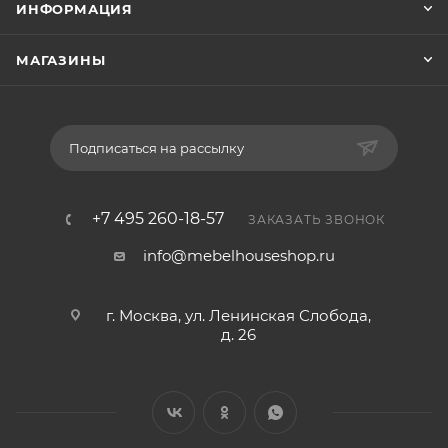
ИНФОРМАЦИЯ
МАГАЗИНЫ
Подписаться на рассылку
+7 495 260-18-57
ЗАКАЗАТЬ ЗВОНОК
info@mebelhouseshop.ru
г. Москва, ул. Ленинская Слобода,
д. 26