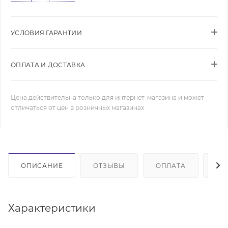
УСЛОВИЯ ГАРАНТИИ
ОПЛАТА И ДОСТАВКА
Цена действительна только для интернет-магазина и может
отличаться от цен в розничных магазинах
ОПИСАНИЕ
ОТЗЫВЫ
ОПЛАТА
ДО
Характеристики