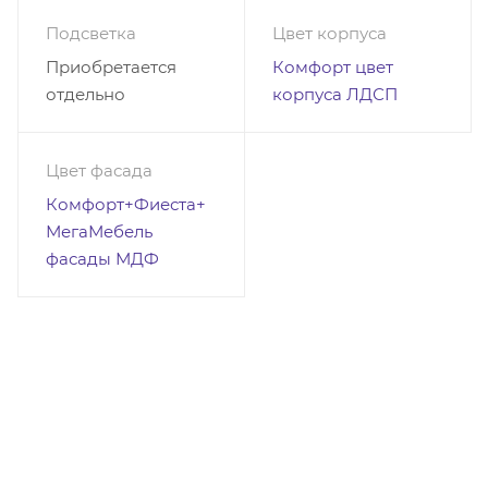
Подсветка
Цвет корпуса
Приобретается
Комфорт цвет
отдельно
корпуса ЛДСП
Цвет фасада
Комфорт+Фиеста+
МегаМебель
фасады МДФ