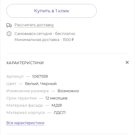
Купить в 1 клик
Рассчитать доставку
Самовывоз сегодня - бесплатно
Минимальная доставка - 1500 ₽
ХАРАКТЕРИСТИКИ
Артикул
—
1067559
Цвет
—
Белый, Черный
Изменение размера
—
Возможно
Срок гарантии
—
12 месяцев
Материал фасада
—
МДФ
Материал корпуса
—
ЛДСП
Все характеристики