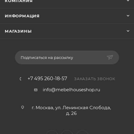
КОМПАНИЯ
ИНФОРМАЦИЯ
МАГАЗИНЫ
Подписаться на рассылку
+7 495 260-18-57
ЗАКАЗАТЬ ЗВОНОК
info@mebelhouseshop.ru
г. Москва, ул. Ленинская Слобода,
д. 26