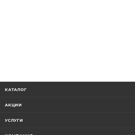
КАТАЛОГ
АКЦИИ
УСЛУГИ