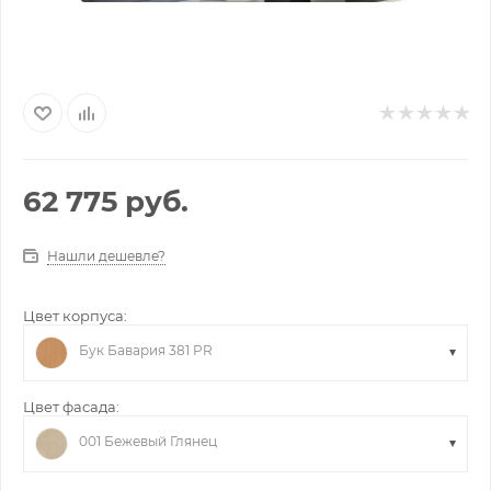
62 775
руб.
Нашли дешевле?
Цвет корпуса:
Бук Бавария 381 PR
Цвет фасада:
001 Бежевый Глянец