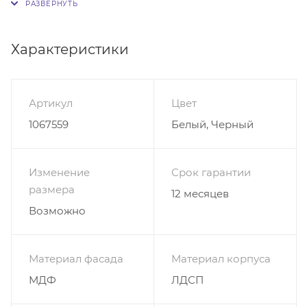
4 х шкафы: 83*37*35
Характеристики
Артикул
Цвет
1067559
Белый, Черный
Изменение
Срок гарантии
размера
12 месяцев
Возможно
Материал фасада
Материал корпуса
МДФ
ЛДСП