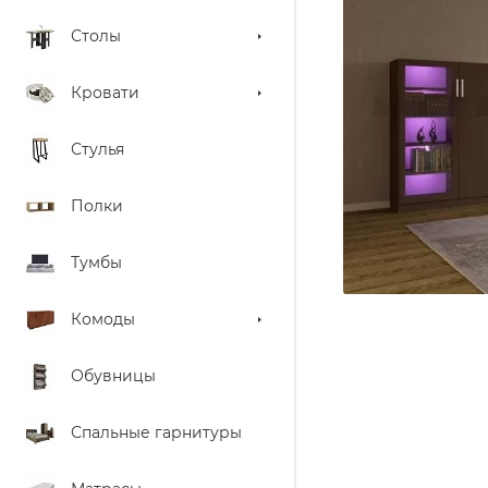
Столы
Кровати
Стулья
Полки
Тумбы
Комоды
Обувницы
Спальные гарнитуры