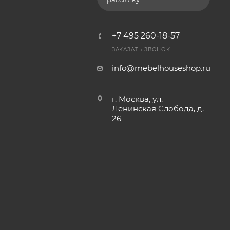
+7 495 260-18-57
ЗАКАЗАТЬ ЗВОНОК
info@mebelhouseshop.ru
г. Москва, ул.
Ленинская Слобода, д.
26