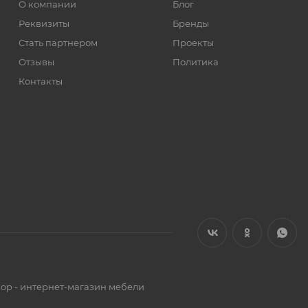
О компании
Блог
Реквизиты
Бренды
Стать партнером
Проекты
Отзывы
Политика
Контакты
op - интернет-магазин мебели