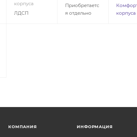
корпуса
Приобретаетс
Комфорт
ЛДСП
я отдельно
корпуса
КОМПАНИЯ
ИНФОРМАЦИЯ