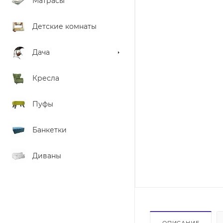
Матрасы
Детские комнаты
Дача
Кресла
Пуфы
Банкетки
Диваны
ОПИСАНИЕ