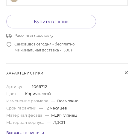
Купить в 1 клик
Рассчитать доставку
Самовывоз сегодня - бесплатно
Минимальная доставка - 1500 ₽
ХАРАКТЕРИСТИКИ
Артикул
—
1066712
Цвет
—
Коричневый
Изменение размера
—
Возможно
Срок гарантии
—
12 месяцев
Материал фасада
—
МДФ глянец
Материал корпуса
—
ЛДСП
Все характеристики