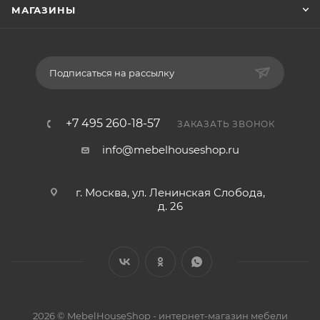
МАГАЗИНЫ
Подписаться на рассылку
+7 495 260-18-57
ЗАКАЗАТЬ ЗВОНОК
info@mebelhouseshop.ru
г. Москва, ул. Ленинская Слобода,
д. 26
2026 © MebelHouseShop - интернет-магазин мебели