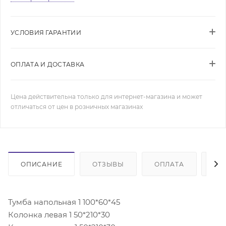
УСЛОВИЯ ГАРАНТИИ
ОПЛАТА И ДОСТАВКА
Цена действительна только для интернет-магазина и может
отличаться от цен в розничных магазинах
ОПИСАНИЕ
ОТЗЫВЫ
ОПЛАТА
ДО
Тумба напольная 1 100*60*45
Колонка левая 1 50*210*30