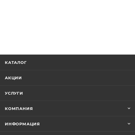
КАТАЛОГ
АКЦИИ
УСЛУГИ
КОМПАНИЯ
ИНФОРМАЦИЯ