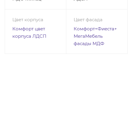
Цвет корпуса
Цвет фасада
Комфорт цвет
Комфорт+Фиеста+
корпуса ЛДСП
МегаМебель
фасады МДФ