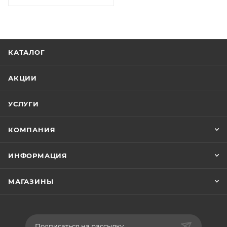
КАТАЛОГ
АКЦИИ
УСЛУГИ
КОМПАНИЯ
ИНФОРМАЦИЯ
МАГАЗИНЫ
Подписаться на рассылку