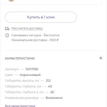
Купить в 1 клик
Рассчитать доставку
Самовывоз сегодня - бесплатно
Минимальная доставка - 1500 ₽
ХАРАКТЕРИСТИКИ
Артикул
—
1007530
Цвет
—
Коричневый
Габариты, высота, см
—
212
Габариты, глубина, см
—
45
Габариты, глубина 2, см
—
20
Изменение размера
—
Возможно
Все характеристики