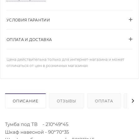
УСЛОВИЯ ГАРАНТИИ
ОПЛАТА И ДОСТАВКА
Цена действительна только для интернет-магазина и может
отличаться от цен в розничных магазинах
ОПИСАНИЕ
ОТЗЫВЫ
ОПЛАТА
ДО
Тумба под ТВ - 210*49*45
Шкаф навесной - 90*70*35