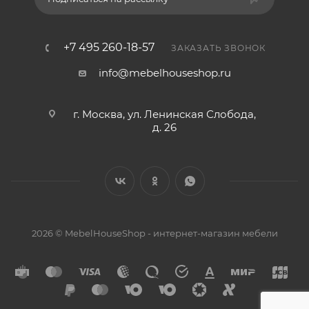
+7 495 260-18-57
ЗАКАЗАТЬ ЗВОНОК
info@mebelhouseshop.ru
г. Москва, ул. Ленинская Слобода,
д. 26
2026 © MebelHouseShop - интернет-магазин мебели