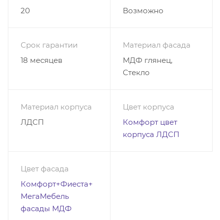
20
Возможно
Срок гарантии
Материал фасада
18 месяцев
МДФ глянец,
Стекло
Материал корпуса
Цвет корпуса
ЛДСП
Комфорт цвет
корпуса ЛДСП
Цвет фасада
Комфорт+Фиеста+
МегаМебель
фасады МДФ