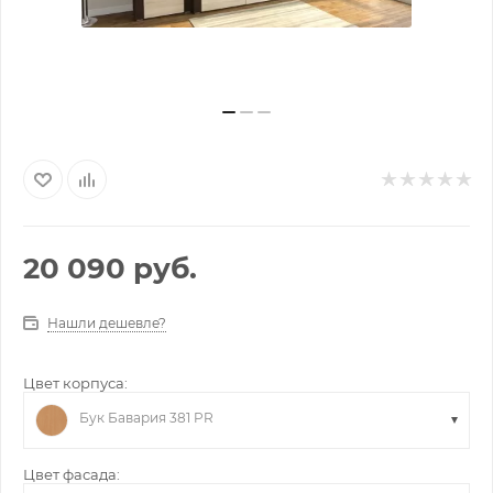
20 090
руб.
Нашли дешевле?
Цвет корпуса:
Бук Бавария 381 PR
Цвет фасада: