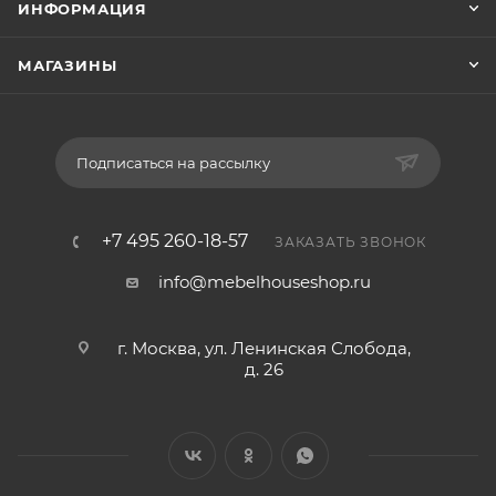
ИНФОРМАЦИЯ
МАГАЗИНЫ
Подписаться на рассылку
+7 495 260-18-57
ЗАКАЗАТЬ ЗВОНОК
info@mebelhouseshop.ru
г. Москва, ул. Ленинская Слобода,
д. 26