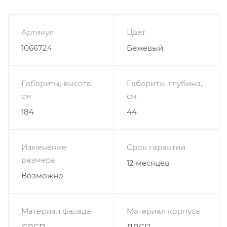
Артикул
Цвет
1066724
Бежевый
Габариты, высота,
Габариты, глубина,
см
см
184
44
Изменение
Срок гарантии
размера
12 месяцев
Возможно
Материал фасада
Материал корпуса
ЛДСП
ЛДСП