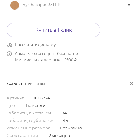
Бук Бавария 381 PR
Купить в 1 клик
Рассчитать доставку
Самовывоз сегодня - бесплатно
Минимальная доставка - 1500 ₽
ХАРАКТЕРИСТИКИ
Артикул
—
1066724
Цвет
—
Бежевый
Габариты, высота, см
—
184
Габариты, глубина, см
—
44
Изменение размера
—
Возможно
Срок гарантии
—
12 месяцев