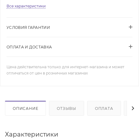
Все характеристики
УСЛОВИЯ ГАРАНТИИ
ОПЛАТА И ДОСТАВКА
Цена действительна только для интернет-магазина и может
отличаться от цен в розничных магазинах
ОПИСАНИЕ
ОТЗЫВЫ
ОПЛАТА
ДО
Характеристики