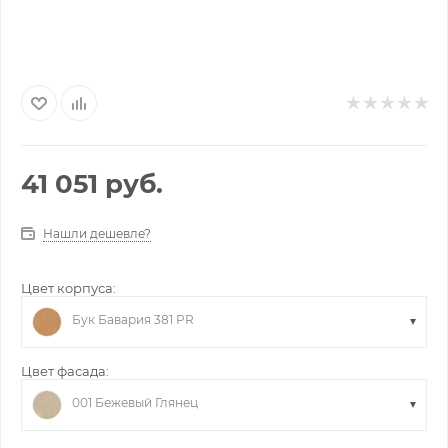
41 051
руб.
Нашли дешевле?
Цвет корпуса:
Бук Бавария 381 PR
Цвет фасада:
001 Бежевый Глянец