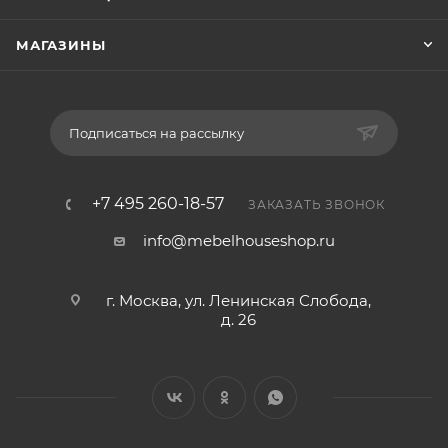
МАГАЗИНЫ
Подписаться на рассылку
+7 495 260-18-57
ЗАКАЗАТЬ ЗВОНОК
info@mebelhouseshop.ru
г. Москва, ул. Ленинская Слобода,
д. 26