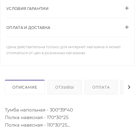
УСЛОВИЯ ГАРАНТИИ
ОПЛАТА И ДОСТАВКА
Цена действительна только для интернет-магазина и может
отличаться от цен в розничных магазинах
ОПИСАНИЕ
ОТЗЫВЫ
ОПЛАТА
ДО
Тумба напольная - 300*39*40
Полка навесная - 170*30*25
Полка навесная - 110*30*25