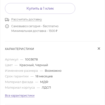
Купить в 1 клик
Рассчитать доставку
Самовывоз сегодня - бесплатно
Минимальная доставка - 1500 ₽
ХАРАКТЕРИСТИКИ
Артикул
—
1003678
Цвет
—
Красный, Черный
Изменение размера
—
Возможно
Срок гарантии
—
18 месяцев
Материал фасада
—
МДФ
Материал корпуса
—
ЛДСП
Все характеристики