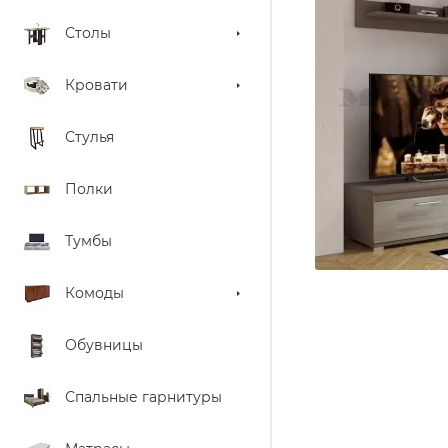
Столы
Кровати
Стулья
Полки
Тумбы
Комоды
Обувницы
Спальные гарнитуры