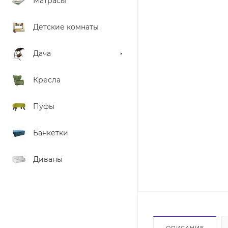
Матрасы
Детские комнаты
Дача
Кресла
Пуфы
Банкетки
Диваны
ОПИСАНИЕ