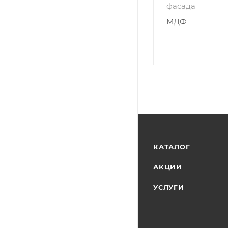
фасада
МДФ
КАТАЛОГ
АКЦИИ
УСЛУГИ