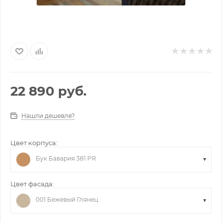
22 890
руб.
Нашли дешевле?
Цвет корпуса:
Бук Бавария 381 PR
Цвет фасада:
001 Бежевый Глянец