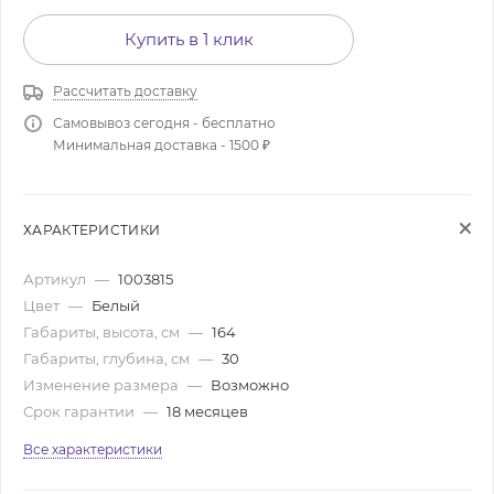
Купить в 1 клик
Рассчитать доставку
Самовывоз сегодня - бесплатно
Минимальная доставка - 1500 ₽
ХАРАКТЕРИСТИКИ
Артикул
—
1003815
Цвет
—
Белый
Габариты, высота, см
—
164
Габариты, глубина, см
—
30
Изменение размера
—
Возможно
Срок гарантии
—
18 месяцев
Все характеристики