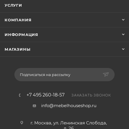
УСЛУГИ
КОМПАНИЯ
ИНФОРМАЦИЯ
МАГАЗИНЫ
Подписаться на рассылку
+7 495 260-18-57
ЗАКАЗАТЬ ЗВОНОК
info@mebelhouseshop.ru
г. Москва, ул. Ленинская Слобода,
д. 26