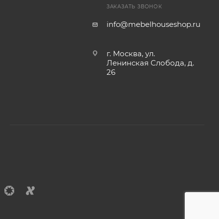
ЗАКАЗАТЬ ЗВОНОК
info@mebelhouseshop.ru
г. Москва, ул.
Ленинская Слобода, д.
26