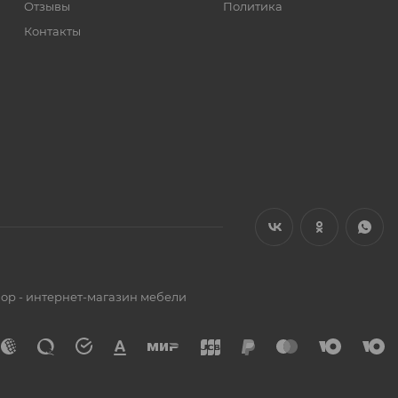
Отзывы
Политика
Контакты
op - интернет-магазин мебели