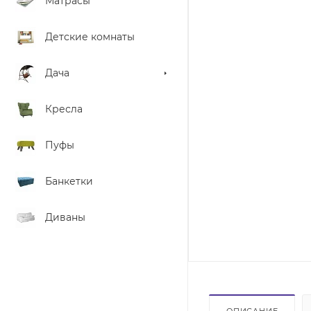
Матрасы
Детские комнаты
Дача
Кресла
Пуфы
Банкетки
Диваны
ОПИСАНИЕ