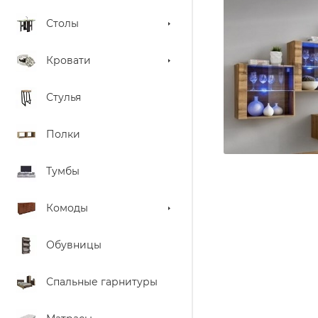
Столы
Кровати
Стулья
Полки
Тумбы
Комоды
Обувницы
Спальные гарнитуры