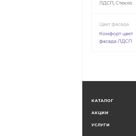
ЛДСП, Стекло
Цвет фасада
Комфорт цвет
фасада ЛДСП
КАТАЛОГ
АКЦИИ
УСЛУГИ