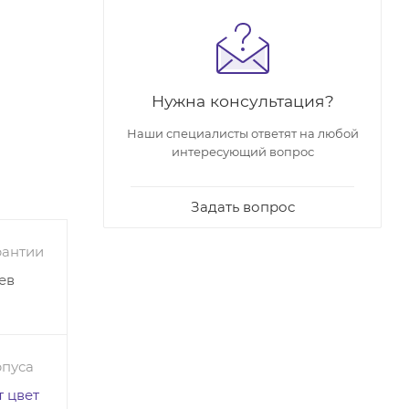
Нужна консультация?
Наши специалисты ответят на любой
интересующий вопрос
Задать вопрос
рантии
ев
рпуса
 цвет