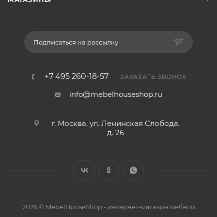
Подписаться на рассылку
+7 495 260-18-57
ЗАКАЗАТЬ ЗВОНОК
info@mebelhouseshop.ru
г. Москва, ул. Ленинская Слобода,
д. 26
2026 © MebelHouseShop - интернет-магазин мебели