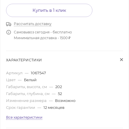
Купить в 1 клик
Рассчитать доставку
Самовывоз сегодня - бесплатно
Минимальная доставка - 1500 ₽
ХАРАКТЕРИСТИКИ
Артикул
—
1067547
Цвет
—
Белый
Габариты, высота, см
—
202
Габариты, глубина, см
—
52
Изменение размера
—
Возможно
Срок гарантии
—
12 месяцев
Все характеристики