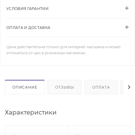
УСЛОВИЯ ГАРАНТИИ
ОПЛАТА И ДОСТАВКА
Цена действительна только для интернет-магазина и может
отличаться от цен в розничных магазинах
ОПИСАНИЕ
ОТЗЫВЫ
ОПЛАТА
ДО
Характеристики