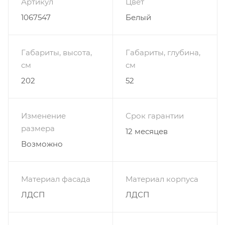
Артикул
Цвет
1067547
Белый
Габариты, высота,
Габариты, глубина,
см
см
202
52
Изменение
Срок гарантии
размера
12 месяцев
Возможно
Материал фасада
Материал корпуса
ЛДСП
ЛДСП