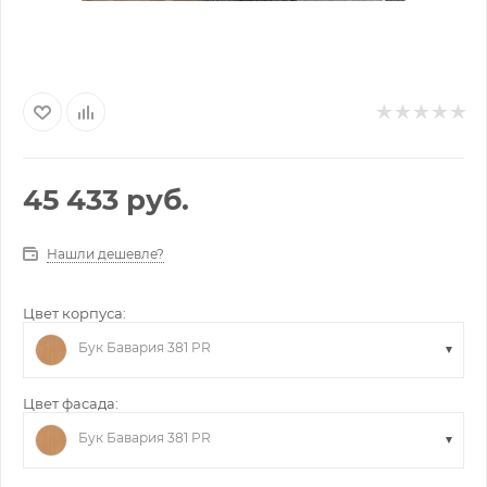
45 433
руб.
Нашли дешевле?
Цвет корпуса:
Бук Бавария 381 PR
Цвет фасада:
Бук Бавария 381 PR