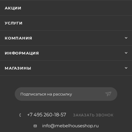
АКЦИИ
УСЛУГИ
КОМПАНИЯ
ИНФОРМАЦИЯ
МАГАЗИНЫ
Подписаться на рассылку
+7 495 260-18-57
ЗАКАЗАТЬ ЗВОНОК
info@mebelhouseshop.ru