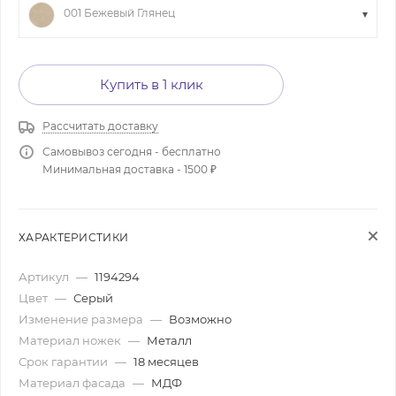
001 Бежевый Глянец
Купить в 1 клик
Рассчитать доставку
Самовывоз сегодня - бесплатно
Минимальная доставка - 1500 ₽
ХАРАКТЕРИСТИКИ
Артикул
—
1194294
Цвет
—
Серый
Изменение размера
—
Возможно
Материал ножек
—
Металл
Срок гарантии
—
18 месяцев
Материал фасада
—
МДФ