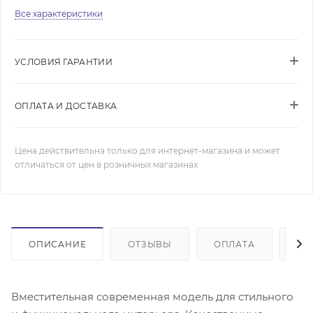
Все характеристики
УСЛОВИЯ ГАРАНТИИ
ОПЛАТА И ДОСТАВКА
Цена действительна только для интернет-магазина и может
отличаться от цен в розничных магазинах
ОПИСАНИЕ
ОТЗЫВЫ
ОПЛАТА
ДО
Вместительная современная модель для стильного