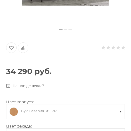
34 290
руб.
Нашли дешевле?
Цвет корпуса:
Бук Бавария 381 PR
Цвет фасада: