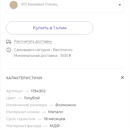
001 Бежевый Глянец
Купить в 1 клик
Рассчитать доставку
Самовывоз сегодня - бесплатно
Минимальная доставка - 1500 ₽
ХАРАКТЕРИСТИКИ
Артикул
—
1194302
Цвет
—
Голубой
Изменение размера
—
Возможно
Материал ножек
—
Металл
Срок гарантии
—
18 месяцев
Материал фасада
—
МДФ