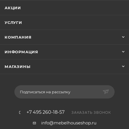
АКЦИИ
УСЛУГИ
КОМПАНИЯ
ИНФОРМАЦИЯ
МАГАЗИНЫ
Подписаться на рассылку
+7 495 260-18-57
ЗАКАЗАТЬ ЗВОНОК
info@mebelhouseshop.ru