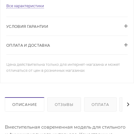
Все характеристики
УСЛОВИЯ ГАРАНТИИ
ОПЛАТА И ДОСТАВКА
Цена действительна только для интернет-магазина и может
отличаться от цен в розничных магазинах
ОПИСАНИЕ
ОТЗЫВЫ
ОПЛАТА
ДО
Вместительная современная модель для стильного