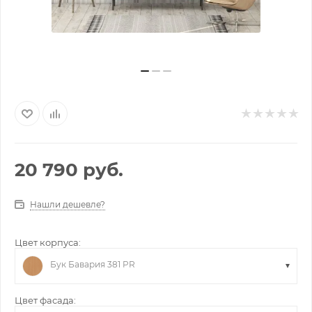
20 790
руб.
Нашли дешевле?
Цвет корпуса:
Бук Бавария 381 PR
Цвет фасада: