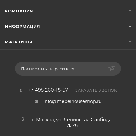
КОМПАНИЯ
ИНФОРМАЦИЯ
МАГАЗИНЫ
Подписаться на рассылку
+7 495 260-18-57
ЗАКАЗАТЬ ЗВОНОК
info@mebelhouseshop.ru
г. Москва, ул. Ленинская Слобода,
д. 26