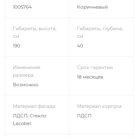
1005764
Коричневый
Габариты, высота,
Габариты, глубина,
см
см
190
40
Изменение
Срок гарантии
размера
18 месяцев
Возможно
Материал фасада
Материал корпуса
ЛДСП, Стекло
ЛДСП
Lacobel