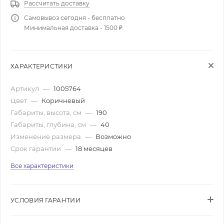
Рассчитать доставку
Самовывоз сегодня - бесплатно
Минимальная доставка - 1500 ₽
ХАРАКТЕРИСТИКИ
Артикул
—
1005764
Цвет
—
Коричневый
Габариты, высота, см
—
190
Габариты, глубина, см
—
40
Изменение размера
—
Возможно
Срок гарантии
—
18 месяцев
Все характеристики
УСЛОВИЯ ГАРАНТИИ