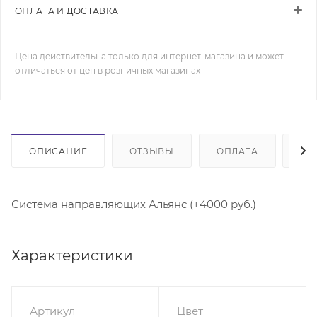
ОПЛАТА И ДОСТАВКА
Цена действительна только для интернет-магазина и может
отличаться от цен в розничных магазинах
ОПИСАНИЕ
ОТЗЫВЫ
ОПЛАТА
ДО
Система направляющих Альянс (+4000 руб.)
Характеристики
Артикул
Цвет