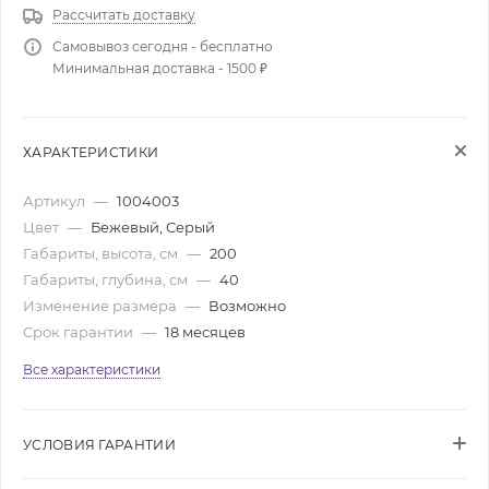
Рассчитать доставку
Самовывоз сегодня - бесплатно
Минимальная доставка - 1500 ₽
ХАРАКТЕРИСТИКИ
Артикул
—
1004003
Цвет
—
Бежевый, Серый
Габариты, высота, см
—
200
Габариты, глубина, см
—
40
Изменение размера
—
Возможно
Срок гарантии
—
18 месяцев
Все характеристики
УСЛОВИЯ ГАРАНТИИ