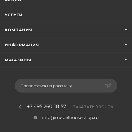
УСЛУГИ
КОМПАНИЯ
ИНФОРМАЦИЯ
МАГАЗИНЫ
Подписаться на рассылку
+7 495 260-18-57
ЗАКАЗАТЬ ЗВОНОК
info@mebelhouseshop.ru