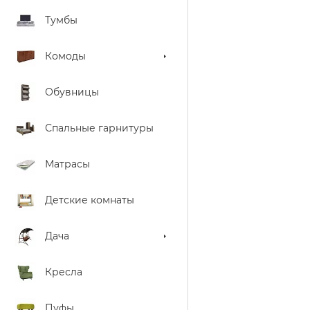
Тумбы
Комоды
Обувницы
Спальные гарнитуры
Матрасы
Детские комнаты
Дача
Кресла
Пуфы