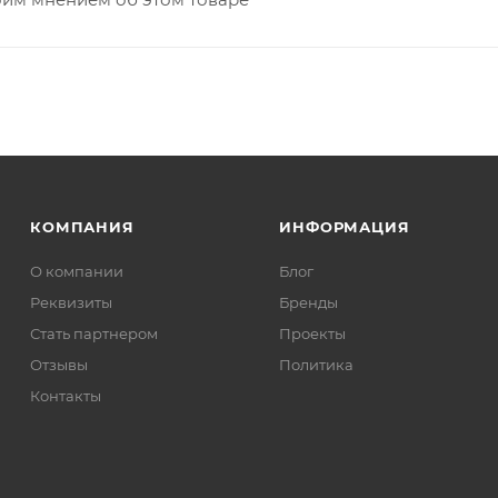
КОМПАНИЯ
ИНФОРМАЦИЯ
О компании
Блог
Реквизиты
Бренды
Стать партнером
Проекты
Отзывы
Политика
Контакты