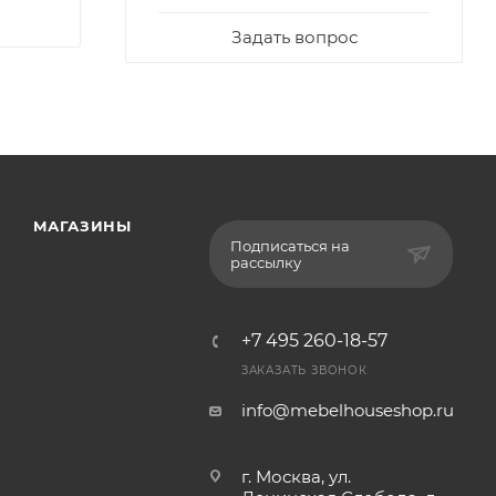
Задать вопрос
МАГАЗИНЫ
Подписаться на
рассылку
+7 495 260-18-57
ЗАКАЗАТЬ ЗВОНОК
info@mebelhouseshop.ru
г. Москва, ул.