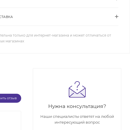
СТАВКА
тельна только для интернет-магазина и может отличаться от
ных магазинах
вить отзыв
Нужна консультация?
Наши специалисты ответят на любой
интересующий вопрос