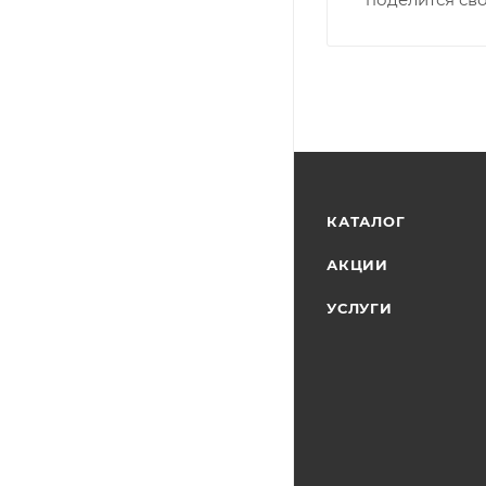
КАТАЛОГ
АКЦИИ
УСЛУГИ