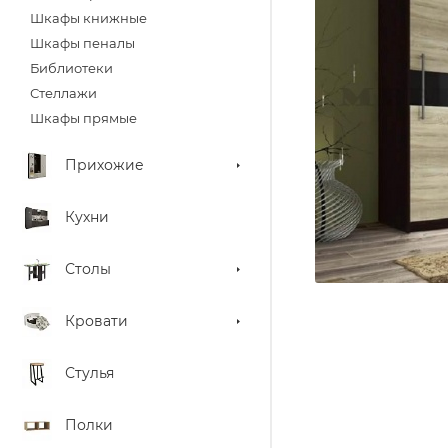
Шкафы книжные
Шкафы пеналы
Библиотеки
Стеллажи
Шкафы прямые
Прихожие
Кухни
Столы
Кровати
Стулья
Полки