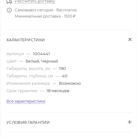
Рассчитать доставку
Самовывоз сегодня - бесплатно
Минимальная доставка - 1500 ₽
ХАРАКТЕРИСТИКИ
Артикул
—
1004441
Цвет
—
Белый, Черный
Габариты, высота, см
—
190
Габариты, глубина, см
—
40
Изменение размера
—
Возможно
Срок гарантии
—
18 месяцев
Все характеристики
УСЛОВИЯ ГАРАНТИИ