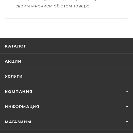
своим мнением об этом товаре
КАТАЛОГ
АКЦИИ
УСЛУГИ
КОМПАНИЯ
ИНФОРМАЦИЯ
МАГАЗИНЫ