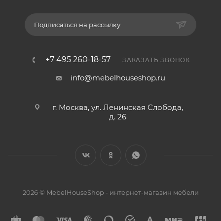
Подписаться на рассылку
+7 495 260-18-57
ЗАКАЗАТЬ ЗВОНОК
info@mebelhouseshop.ru
г. Москва, ул. Ленинская Слобода,
д. 26
2026 © MebelHouseShop - интернет-магазин мебели