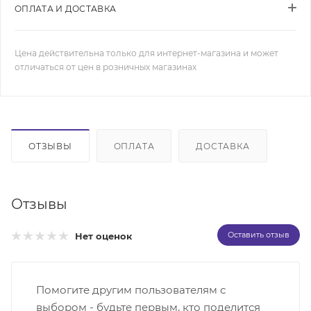
ОПЛАТА И ДОСТАВКА
Цена действительна только для интернет-магазина и может
отличаться от цен в розничных магазинах
ОТЗЫВЫ
ОПЛАТА
ДОСТАВКА
Отзывы
Оставить отзыв
Нет оценок
Помогите другим пользователям с
выбором - будьте первым, кто поделится