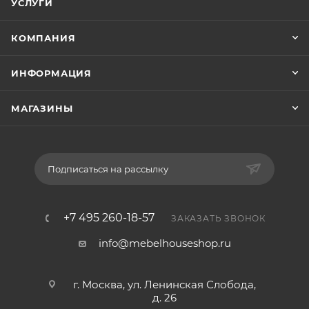
УСЛУГИ
КОМПАНИЯ
ИНФОРМАЦИЯ
МАГАЗИНЫ
Подписаться на рассылку
+7 495 260-18-57
ЗАКАЗАТЬ ЗВОНОК
info@mebelhouseshop.ru
г. Москва, ул. Ленинская Слобода,
д. 26