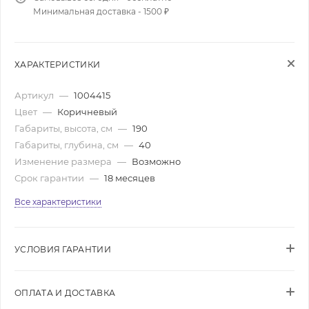
Минимальная доставка - 1500 ₽
ХАРАКТЕРИСТИКИ
Артикул
—
1004415
Цвет
—
Коричневый
Габариты, высота, см
—
190
Габариты, глубина, см
—
40
Изменение размера
—
Возможно
Срок гарантии
—
18 месяцев
Все характеристики
УСЛОВИЯ ГАРАНТИИ
ОПЛАТА И ДОСТАВКА