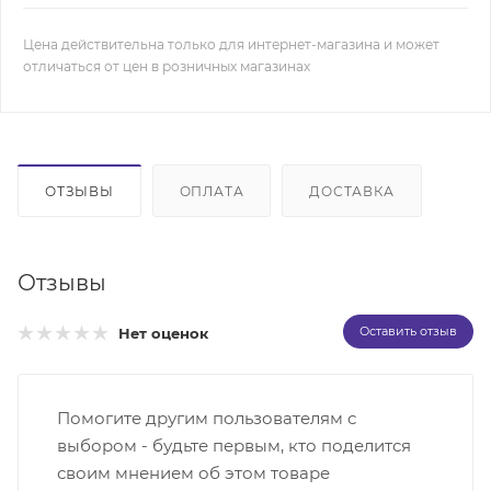
Цена действительна только для интернет-магазина и может
отличаться от цен в розничных магазинах
ОТЗЫВЫ
ОПЛАТА
ДОСТАВКА
Отзывы
Оставить отзыв
Нет оценок
Помогите другим пользователям с
выбором - будьте первым, кто поделится
своим мнением об этом товаре