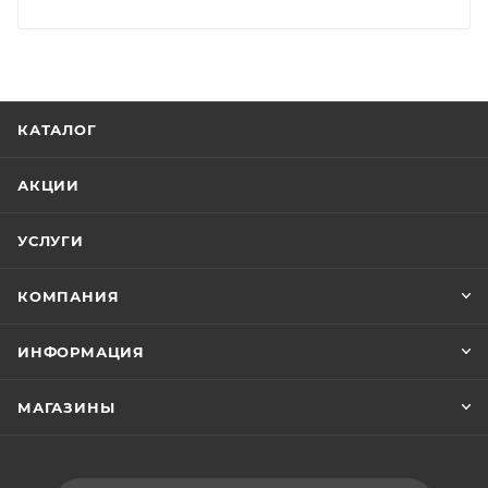
КАТАЛОГ
АКЦИИ
УСЛУГИ
КОМПАНИЯ
ИНФОРМАЦИЯ
МАГАЗИНЫ