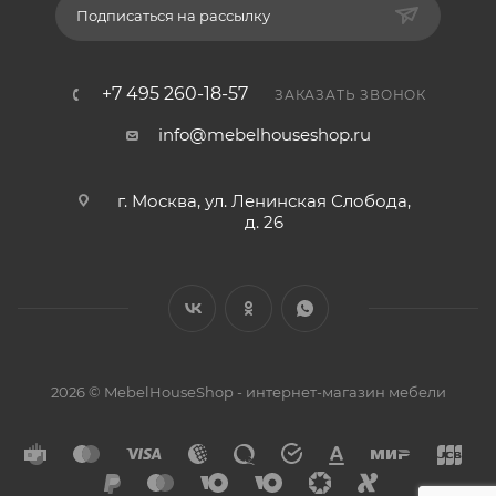
Подписаться на рассылку
+7 495 260-18-57
ЗАКАЗАТЬ ЗВОНОК
info@mebelhouseshop.ru
г. Москва, ул. Ленинская Слобода,
д. 26
2026 © MebelHouseShop - интернет-магазин мебели