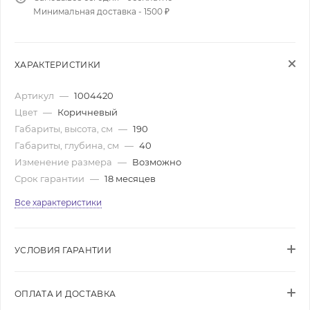
Минимальная доставка - 1500 ₽
ХАРАКТЕРИСТИКИ
Артикул
—
1004420
Цвет
—
Коричневый
Габариты, высота, см
—
190
Габариты, глубина, см
—
40
Изменение размера
—
Возможно
Срок гарантии
—
18 месяцев
Все характеристики
УСЛОВИЯ ГАРАНТИИ
ОПЛАТА И ДОСТАВКА