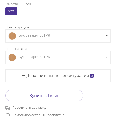
Высота
—
220
220
Цвет корпуса:
Бук Бавария 381 PR
Цвет фасада:
Бук Бавария 381 PR
Дополнительные конфигурации
0
Купить в 1 клик
Рассчитать доставку
Самовывоз сегодня - бесплатно