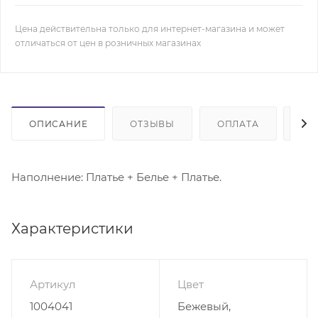
Цена действительна только для интернет-магазина и может
отличаться от цен в розничных магазинах
ОПИСАНИЕ
ОТЗЫВЫ
ОПЛАТА
ДО
Наполнение: Платье + Белье + Платье.
Характеристики
Артикул
Цвет
1004041
Бежевый,