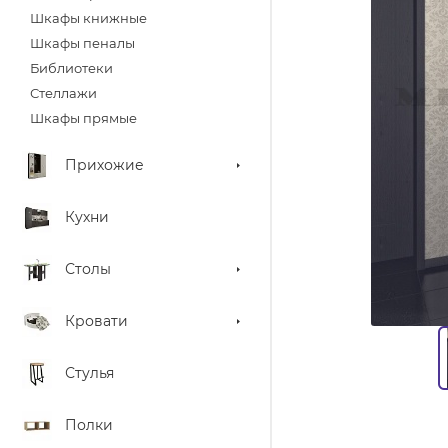
Шкафы книжные
Шкафы пеналы
Библиотеки
Стеллажи
Шкафы прямые
Прихожие
Кухни
Столы
Кровати
Стулья
Полки