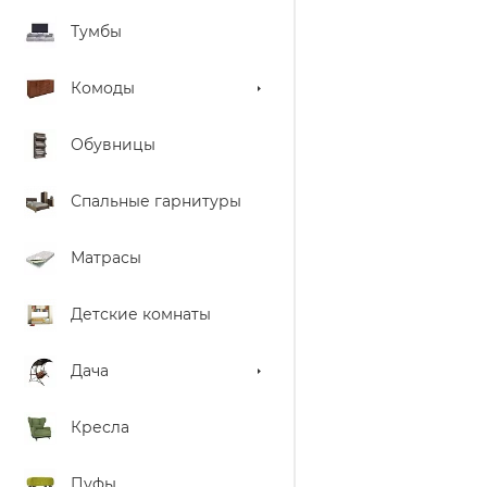
Тумбы
Комоды
Обувницы
Спальные гарнитуры
Матрасы
Детские комнаты
Дача
Кресла
Пуфы