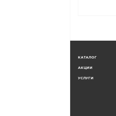
КАТАЛОГ
АКЦИИ
УСЛУГИ