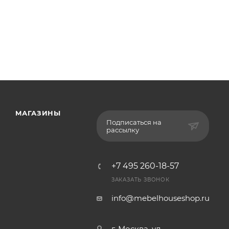
МАГАЗИНЫ
Подписаться на
рассылку
+7 495 260-18-57
ЗАКАЗАТЬ ЗВОНОК
info@mebelhouseshop.ru
г. Москва, ул.