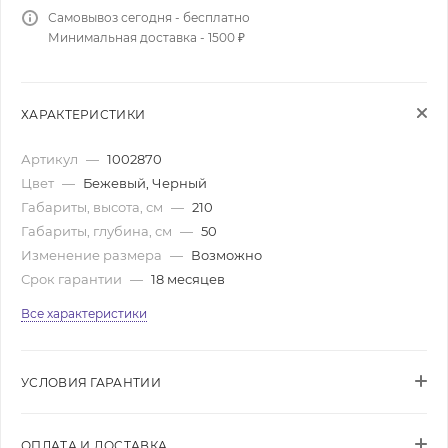
Самовывоз сегодня - бесплатно
Минимальная доставка - 1500 ₽
ХАРАКТЕРИСТИКИ
Артикул
—
1002870
Цвет
—
Бежевый, Черный
Габариты, высота, см
—
210
Габариты, глубина, см
—
50
Изменение размера
—
Возможно
Срок гарантии
—
18 месяцев
Все характеристики
УСЛОВИЯ ГАРАНТИИ
ОПЛАТА И ДОСТАВКА