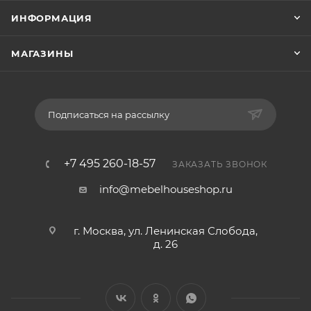
ИНФОРМАЦИЯ
МАГАЗИНЫ
Подписаться на рассылку
+7 495 260-18-57
ЗАКАЗАТЬ ЗВОНОК
info@mebelhouseshop.ru
г. Москва, ул. Ленинская Слобода,
д. 26