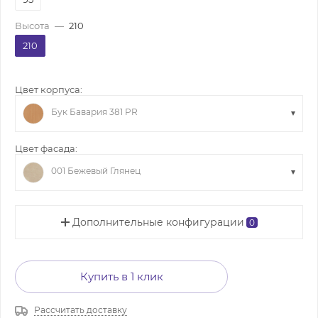
Высота
—
210
210
Цвет корпуса:
Бук Бавария 381 PR
Цвет фасада:
001 Бежевый Глянец
Дополнительные конфигурации
0
Купить в 1 клик
Рассчитать доставку